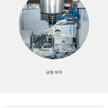
금형 제작