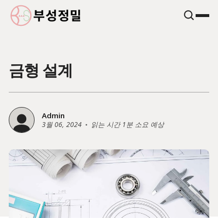
금형 설계
Admin
3월 06, 2024
읽는 시간 1분 소요 예상