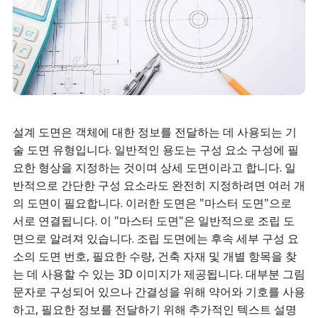
설계 도면은 객체에 대한 정보를 전달하는 데 사용되는 기
술 도면 유형입니다. 일반적인 용도는 구성 요소 구성에 필
요한 형상을 지정하는 것이며 상세 도면이라고 합니다. 일
반적으로 간단한 구성 요소라도 완전히 지정하려면 여러 개
의 도면이 필요합니다. 이러한 도면은 "마스터 도면"으로
서로 연결됩니다. 이 "마스터 도면"은 일반적으로 조립 도
면으로 알려져 있습니다. 조립 도면에는 후속 세부 구성 요
소의 도면 번호, 필요한 수량, 건축 자재 및 개별 항목을 찾
는 데 사용할 수 있는 3D 이미지가 제공됩니다. 대부분 그림
문자로 구성되어 있으나 간결성을 위해 약어와 기호를 사용
하고, 필요한 정보를 전달하기 위해 추가적인 텍스트 설명