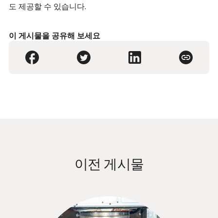
도 제공할 수 있습니다.
이 게시물을 공유해 보세요
이전 게시물