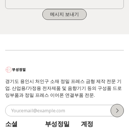
메시지 보내기
경기도 용인시 처인구 소재 정밀 프레스 금형 제작 전문 기
업. 산업용/가정용 전자제품 및 음향기기 등의 구성품 드로
잉부품과 정밀 프레스 이어폰 연결부품 전문.
소셜
부성정밀
계정