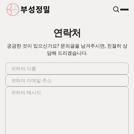
연락처
궁금한 것이 있으신가요? 문의글을 남겨주시면, 친절히 상
담해 드리겠습니다.