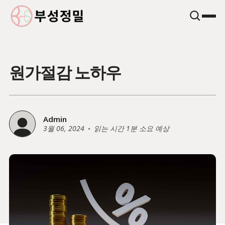
원가절감 노하우
Admin
3월 06, 2024
읽는 시간 1분 소요 예상