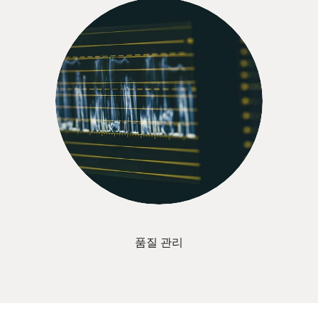
품질 관리