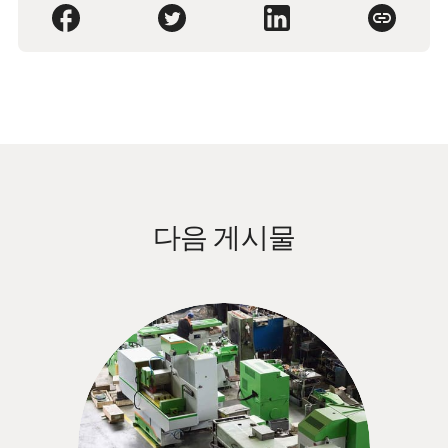
다음 게시물