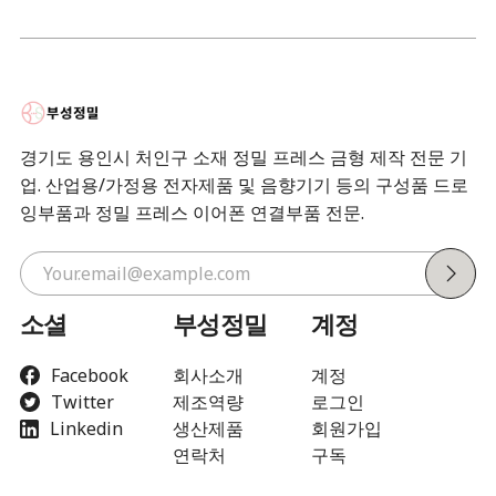
경기도 용인시 처인구 소재 정밀 프레스 금형 제작 전문 기
업. 산업용/가정용 전자제품 및 음향기기 등의 구성품 드로
잉부품과 정밀 프레스 이어폰 연결부품 전문.
소셜
부성정밀
계정
Facebook
회사소개
계정
Twitter
제조역량
로그인
Linkedin
생산제품
회원가입
연락처
구독