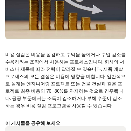
비용 절감은 비용을 절감하고 수익을 높이거나 수입 감소를
수용하려는 조직에서 사용하는 프로세스입니다. 회사의 서
비스나 제품에 따라 전략이 달라질 수 있습니다. 제품 개발
프로세스의 모든 결정은 비용에 영향을 미칩니다. 일반적으
로 설계는 엔지니어링 프로젝트 또는 건물 건설과 같은 프
로젝트 최종 비용의 70~80%를 차지하는 것으로 간주됩니
다. 공공 부문에서는 소득이 감소하거나 부채 수준이 감소
하는 경우 비용 절감 프로그램을 사용할 수 있습니다.
이 게시물을 공유해 보세요