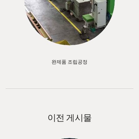
완제품 조립공정
이전 게시물